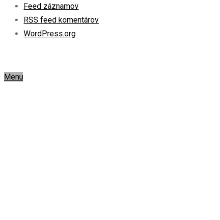
Feed záznamov
RSS feed komentárov
WordPress.org
Menu