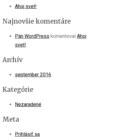
Ahoj svet!
Najnovšie komentáre
Pán WordPress
komentoval
Ahoj
svet!
Archív
september 2016
Kategórie
Nezaradené
Meta
Prihlásiť sa