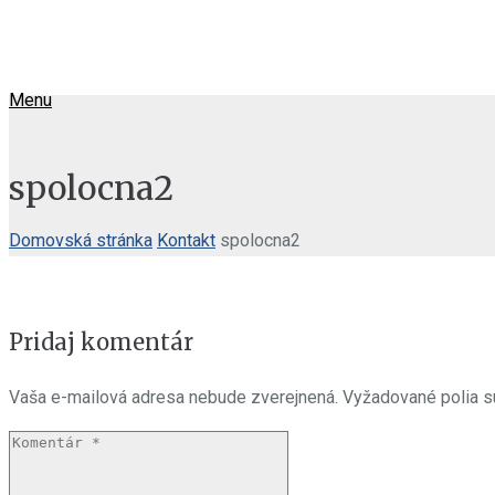
Menu
spolocna2
Domovská stránka
Kontakt
spolocna2
Pridaj komentár
Vaša e-mailová adresa nebude zverejnená.
Vyžadované polia 