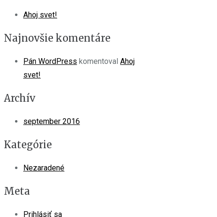
Ahoj svet!
Najnovšie komentáre
Pán WordPress
komentoval
Ahoj
svet!
Archív
september 2016
Kategórie
Nezaradené
Meta
Prihlásiť sa