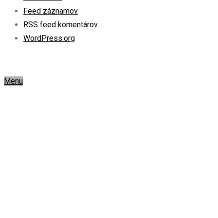
Feed záznamov
RSS feed komentárov
WordPress.org
Menu