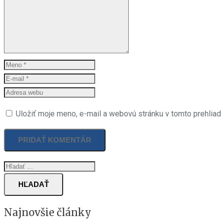
Uložiť moje meno, e-mail a webovú stránku v tomto prehlia
HĽADAŤ
Najnovšie články