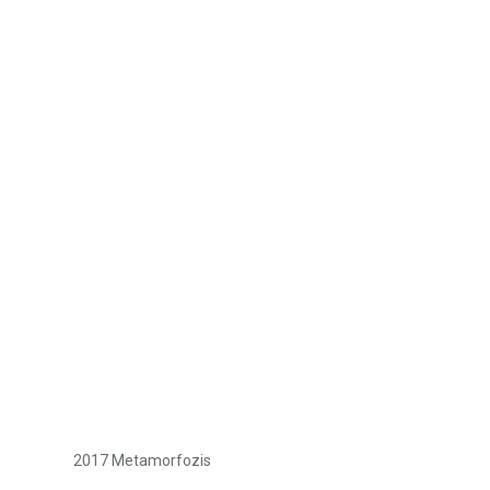
2017 Metamorfozis