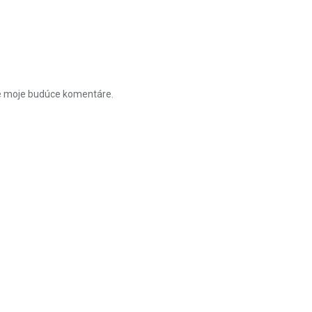
re moje budúce komentáre.