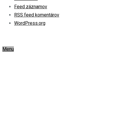
Feed záznamov
RSS feed komentárov
WordPress.org
Menu