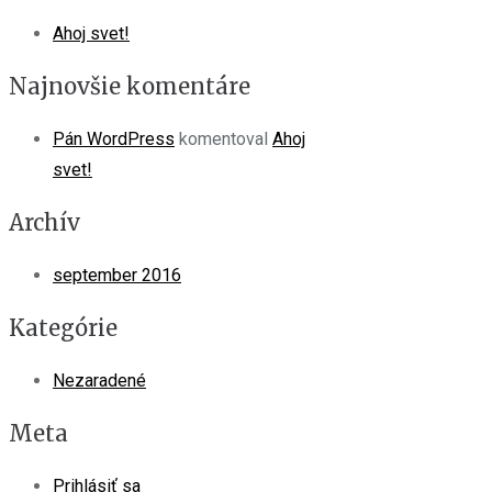
Ahoj svet!
Najnovšie komentáre
Pán WordPress
komentoval
Ahoj
svet!
Archív
september 2016
Kategórie
Nezaradené
Meta
Prihlásiť sa