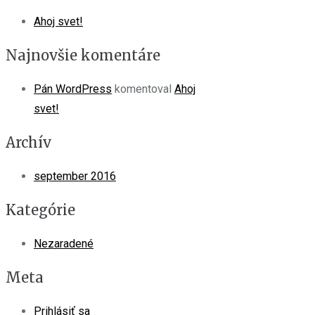
Ahoj svet!
Najnovšie komentáre
Pán WordPress
komentoval
Ahoj
svet!
Archív
september 2016
Kategórie
Nezaradené
Meta
Prihlásiť sa