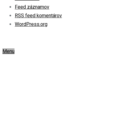
Feed záznamov
RSS feed komentárov
WordPress.org
Menu