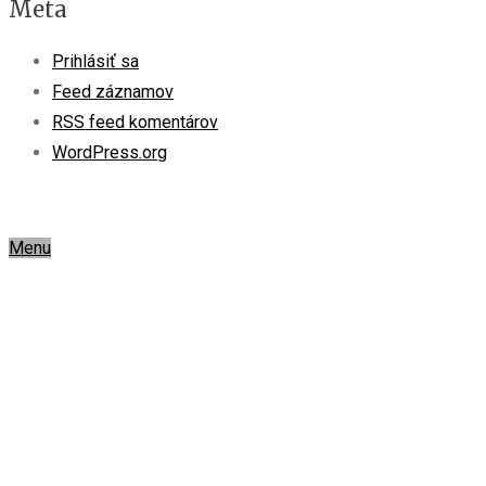
Meta
Prihlásiť sa
Feed záznamov
RSS feed komentárov
WordPress.org
Menu