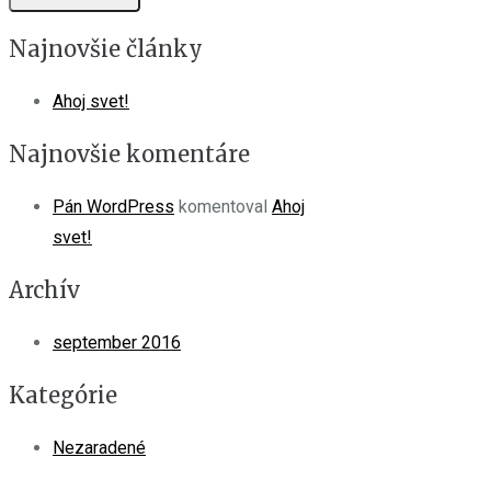
Najnovšie články
Ahoj svet!
Najnovšie komentáre
Pán WordPress
komentoval
Ahoj
svet!
Archív
september 2016
Kategórie
Nezaradené