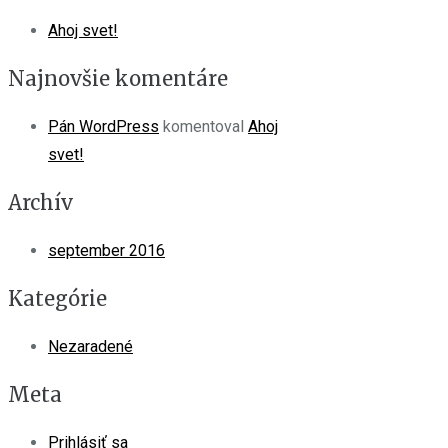
Ahoj svet!
Najnovšie komentáre
Pán WordPress
komentoval
Ahoj
svet!
Archív
september 2016
Kategórie
Nezaradené
Meta
Prihlásiť sa