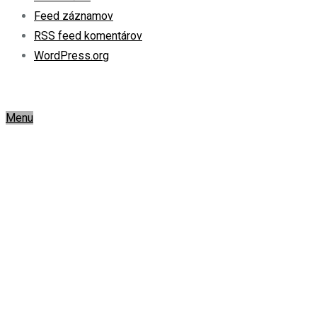
Feed záznamov
RSS feed komentárov
WordPress.org
Menu